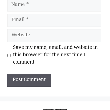
Name
Email
Website
Save my name, email, and website in
this browser for the next time I
comment.