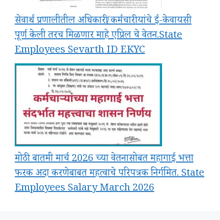
सेवार्थ प्रणालीतील अधिकारी/कर्मचारी यांचे ई-केवायसी
पूर्ण केली तरच मिळणार माहे एप्रिल चे वेतन.State
Employees Sevarth ID EKYC
मोठी बातमी मार्च 2026 च्या वेतनासोबत महागाई भत्ता
फरक अदा करणेबाबत महत्वाचे परिपत्रक निर्गमित. State
Employees Salary March 2026