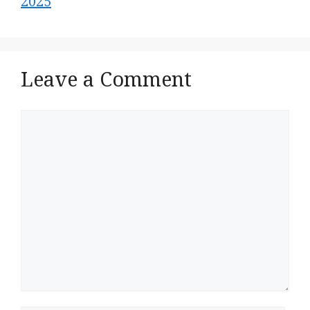
2025
Leave a Comment
Comment