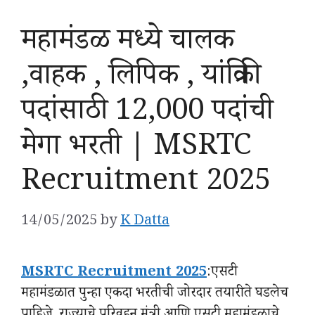
महामंडळ मध्ये चालक
,वाहक , लिपिक , यांत्रिकी
पदांसाठी 12,000 पदांची
मेगा भरती | MSRTC
Recruitment 2025
14/05/2025
by
K Datta
MSRTC Recruitment 2025
:एसटी
महामंडळात पुन्हा एकदा भरतीची जोरदार तयारी ते घडलेच