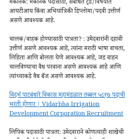
मेकॅनिक: मेकॅनिक पदासाठी, संबंधित ट्रेड/विषयात
आयटीआय किंवा अभियांत्रिकी डिप्लोमा/पदवी उत्तीर्ण
असणे आवश्यक आहे.
चालक/वाहक होण्यासाठी पात्रता? : उमेदवारांनी दहावी
उत्तीर्ण असणे आवश्यक आहे, त्यांना मराठी भाषा वाचता,
लिहिता आणि बोलता येणे आवश्यक आहे, जड वाहन
चालविण्याचा वैध परवाना असणे आवश्यक आहे आणि
त्यांच्याकडे वैध बॅज असणे आवश्यक आहे.
विदर्भ पाटबंधारे विकास महामंडळात तब्बल ५८१७ पदाची
भरती होणार | Vidarbha Irrigation
Development Corporation Recruitment
लिपिक पदासाठी पात्रता: उमेदवाराने कोणत्याही शाखेची