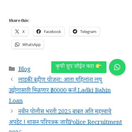
Share this:
X
Facebook
Telegram
WhatsApp
Categories
Blog
लाडकी बहीण योजना: आता महिलांना लघु
उद्योगासाठी मिळणार ₹50000 कर्ज.Ladki Bahin
Loan
नवीन पोलीस भरती 2025 बाबत अति महत्त्वाचे
अपडेट ! शासन परिपत्रक जारी.Police Recruitment