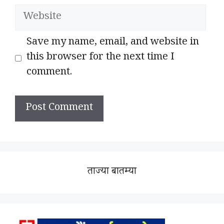
Website
Save my name, email, and website in
this browser for the next time I
comment.
ताज्या बातम्या