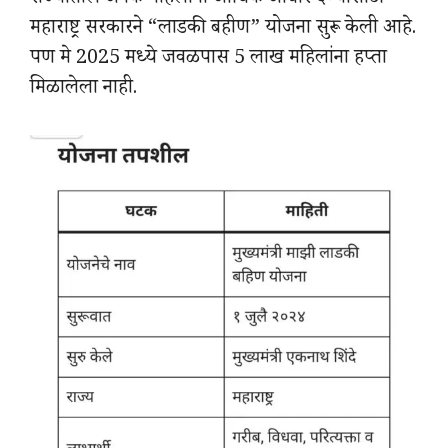
राज्यातील अनेक महिलांना आर्थिक आधार देण्यासाठी
महाराष्ट्र सरकारने “लाडकी बहीण” योजना सुरू केली आहे.
पण मे 2025 मध्ये जवळपास 5 लाख महिलांना हप्ता
मिळालेला नाही.