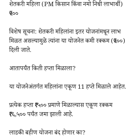
शेतकरी महिला (PM किसान किंवा नमो निधी लाभार्थी)
₹५००
विशेष सूचना: शेतकरी महिलांना इतर योजनांमधून लाभ
मिळत असल्यामुळे त्यांना या योजनेत कमी रक्कम (₹५००)
दिली जाते.
आतापर्यंत किती हप्ता मिळाला?
या योजनेअंतर्गत महिलांना एकूण 11 हप्ते मिळाले आहेत.
प्रत्येक हप्ता ₹१५०० प्रमाणे मिळाल्यास एकूण रक्कम
₹१६,५०० पर्यंत जमा झाली आहे.
लाडकी बहीण योजना बंद होणार का?