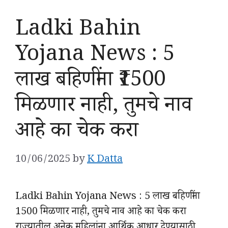
Ladki Bahin
Yojana News : 5
लाख बहिणींना ₹1500
मिळणार नाही, तुमचे नाव
आहे का चेक करा
10/06/2025
by
K Datta
Ladki Bahin Yojana News : 5 लाख बहिणींना
1500 मिळणार नाही, तुमचे नाव आहे का चेक करा