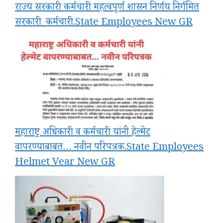
राज्य सरकारी कर्मचारी महत्वपूर्ण शासन निर्णय निर्गमित
सरकारी_कर्मचारी.State Employees New GR
महाराष्ट्र अधिकारी व कर्मचारी यांनी हेल्मेट
वापरण्याबाबत… नवीन परिपत्रक.State Employees
Helmet Vear New GR