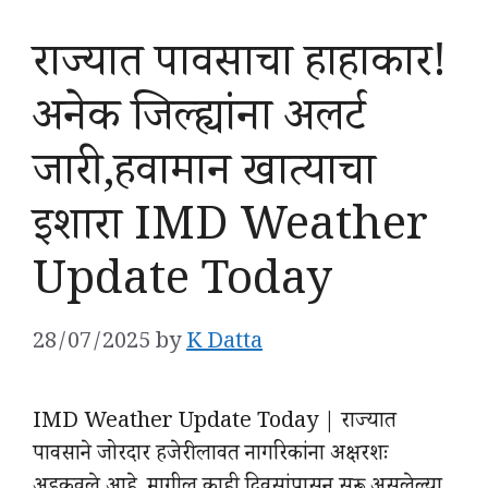
राज्यात पावसाचा हाहाकार!
अनेक जिल्ह्यांना अलर्ट
जारी,हवामान खात्याचा
इशारा IMD Weather
Update Today
28/07/2025
by
K Datta
IMD Weather Update Today | राज्यात
पावसाने जोरदार हजेरी लावत नागरिकांना अक्षरशः