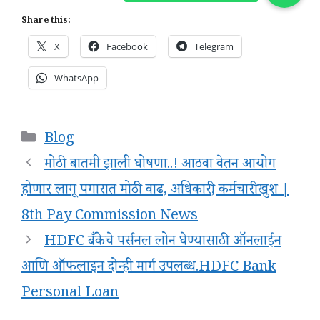
Share this:
X
Facebook
Telegram
WhatsApp
Categories
Blog
मोठी बातमी झाली घोषणा..! आठवा वेतन आयोग
होणार लागू पगारात मोठी वाढ, अधिकारी, कर्मचारी खुश |
8th Pay Commission News
HDFC बँकेचे पर्सनल लोन घेण्यासाठी ऑनलाईन
आणि ऑफलाइन दोन्ही मार्ग उपलब्ध.HDFC Bank
Personal Loan