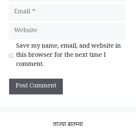
Email
Website
Save my name, email, and website in
this browser for the next time I
comment.
ताज्या बातम्या