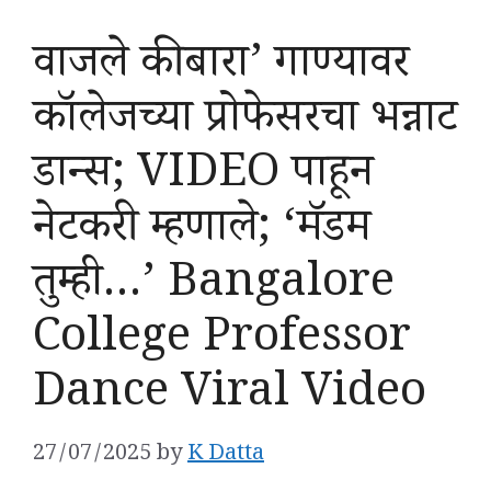
वाजले की बारा’ गाण्यावर
कॉलेजच्या प्रोफेसरचा भन्नाट
डान्स; VIDEO पाहून
नेटकरी म्हणाले; ‘मॅडम
तुम्ही…’ Bangalore
College Professor
Dance Viral Video
27/07/2025
by
K Datta