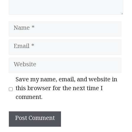
Name
Email
Website
Save my name, email, and website in
this browser for the next time I
comment.