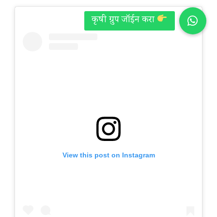
View this post on Instagram