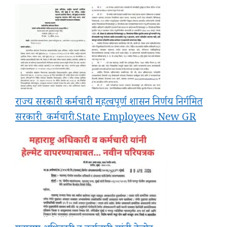
राज्य सरकारी कर्मचारी महत्वपूर्ण शासन निर्णय निर्गमित
सरकारी_कर्मचारी.State Employees New GR