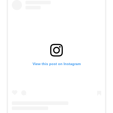
View this post on Instagram