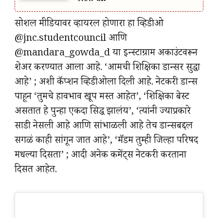
सोशल मीडियावर व्हायरल होणारा हा व्हिडीओ
@jnc.studentcouncil आणि
@mandara_gowda_d या इन्स्टाग्राम अकाउंटवरून
शेअर करण्यात आला आहे. ‘आमची शिक्षिका डान्सर सुद्धा
आहे’ ; अशी कॅप्शन व्हिडीओला दिली आहे. नेटकरी डान्स
पाहून ‘तुमचे हावभाव खूप मस्त आहेत’, ‘शिक्षिका बेस्ट
असतात हे पुन्हा एकदा सिद्ध झालंय’, ‘त्यांनी ज्याप्रकारे
साडी नेसली आहे आणि सांभाळली आहे तेच डान्सबद्दल
सगळं काही सांगून जात आहे’, ‘मॅडम तुम्ही जिल्हा परिषद
मधल्या दिसता’ ; आदी अनेक कमेंट्स नेटकरी करताना
दिसत आहेत.