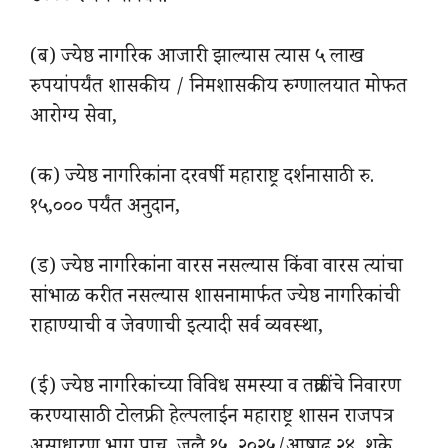
(ब) ज्येष्ठ नागरिक आजारी झाल्यास त्यास ५ लाख
रुपयांपर्यंत शासकीय / निमशासकीय रुग्णालयात मोफत
आरोग्य सेवा,
(क) ज्येष्ठ नागरिकांना दरवर्षी महाराष्ट्र दर्शनासाठी रु.
१५,००० पर्यंत अनुदान,
(ड) ज्येष्ठ नागरिकांना वारस नसल्यास किंवा वारस त्यांचा
सांभाळ करीत नसल्यास शासनामार्फत ज्येष्ठ नागरिकांची
राहाण्याची व जेवणाची इत्यादी सर्व व्यवस्था,
(ई) ज्येष्ठ नागरिकांच्या विविध समस्या व तक्रारींचे निवारण
करण्यासाठी टोलफ्री हेल्पलाईन महाराष्ट्र शासन राजपत्र