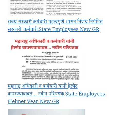
राज्य सरकारी कर्मचारी महत्वपूर्ण शासन निर्णय निर्गमित
सरकारी_कर्मचारी.State Employees New GR
महाराष्ट्र अधिकारी व कर्मचारी यांनी हेल्मेट
वापरण्याबाबत… नवीन परिपत्रक.State Employees
Helmet Vear New GR