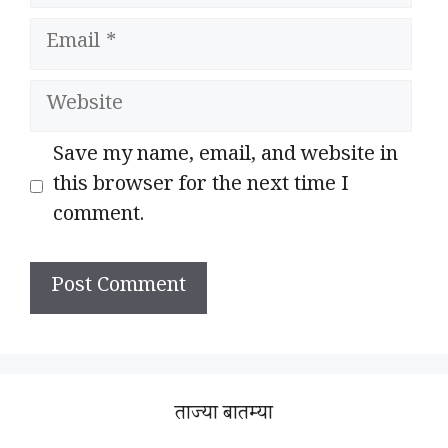
Email
Website
Save my name, email, and website in
this browser for the next time I
comment.
ताज्या बातम्या