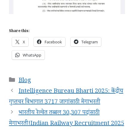
Share this:
X
Facebook
Telegram
WhatsApp
Categories
Blog
Intelligence Bureau Bharti 2025: केंद्रीय
गुप्तचर विभागात 3717 जागांसाठी मेगाभरती
भारतीय रेल्वेत तब्बल 30,307 पदांसाठी
मेगाभरती!Indian Railway Recruitment 2025