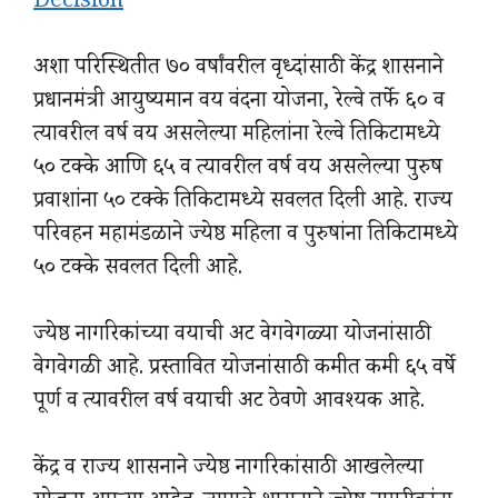
Decision
अशा परिस्थितीत ७० वर्षांवरील वृध्दांसाठी केंद्र शासनाने
प्रधानमंत्री आयुष्यमान वय वंदना योजना, रेल्वे तर्फे ६० व
त्यावरील वर्ष वय असलेल्या महिलांना रेल्वे तिकिटामध्ये
५० टक्के आणि ६५ व त्यावरील वर्ष वय असलेल्या पुरुष
प्रवाशांना ५० टक्के तिकिटामध्ये सवलत दिली आहे. राज्य
परिवहन महामंडळाने ज्येष्ठ महिला व पुरुषांना तिकिटामध्ये
५० टक्के सवलत दिली आहे.
ज्येष्ठ नागरिकांच्या वयाची अट वेगवेगळ्या योजनांसाठी
वेगवेगळी आहे. प्रस्तावित योजनांसाठी कमीत कमी ६५ वर्षे
पूर्ण व त्यावरील वर्ष वयाची अट ठेवणे आवश्यक आहे.
केंद्र व राज्य शासनाने ज्येष्ठ नागरिकांसाठी आखलेल्या