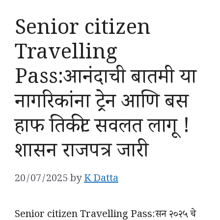
Senior citizen
Travelling
Pass:आनंदाची बातमी या
नागरिकांना ट्रेन आणि बस
हाफ तिकीट सवलत लागू !
शासन राजपत्र जारी
20/07/2025
by
K Datta
Senior citizen Travelling Pass:सन २०२५ चे