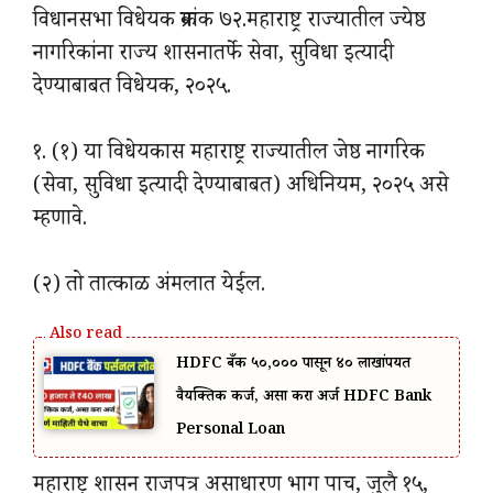
विधानसभा विधेयक क्रमांक ७२.महाराष्ट्र राज्यातील ज्येष्ठ
नागरिकांना राज्य शासनातर्फे सेवा, सुविधा इत्यादी
देण्याबाबत विधेयक, २०२५.
१. (१) या विधेयकास महाराष्ट्र राज्यातील जेष्ठ नागरिक
(सेवा, सुविधा इत्यादी देण्याबाबत) अधिनियम, २०२५ असे
म्हणावे.
(२) तो तात्काळ अंमलात येईल.
HDFC बँक ₹५०,००० पासून ₹४० लाखांपर्यंत
वैयक्तिक कर्ज, असा करा अर्ज HDFC Bank
Personal Loan
महाराष्ट्र शासन राजपत्र असाधारण भाग पाच, जुलै १५,