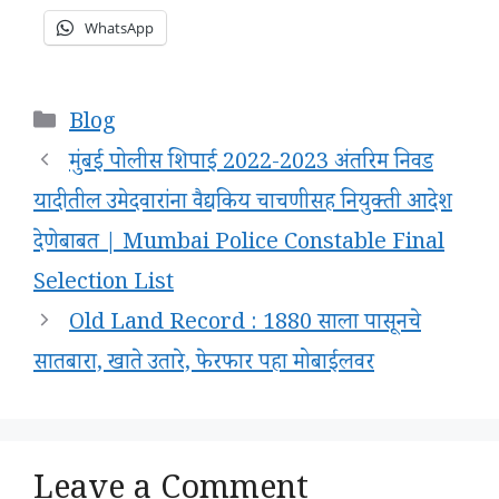
WhatsApp
Categories
Blog
मुंबई पोलीस शिपाई 2022-2023 अंतरिम निवड
यादीतील उमेदवारांना वैद्यकिय चाचणीसह नियुक्ती आदेश
देणेबाबत | Mumbai Police Constable Final
Selection List
Old Land Record : 1880 साला पासूनचे
सातबारा, खाते उतारे, फेरफार पहा मोबाईलवर
Leave a Comment