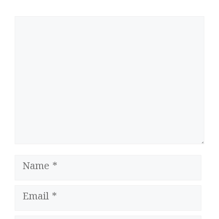
Comment
Name
Email