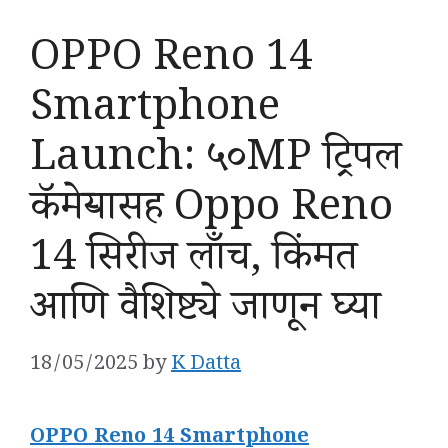
OPPO Reno 14
Smartphone
Launch: ५०MP ट्रिपल
कॅमेऱ्यासह Oppo Reno
14 सिरीज लाँच, किंमत
आणि वैशिष्ट्ये जाणून घ्या
18/05/2025
by
K Datta
OPPO Reno 14 Smartphone