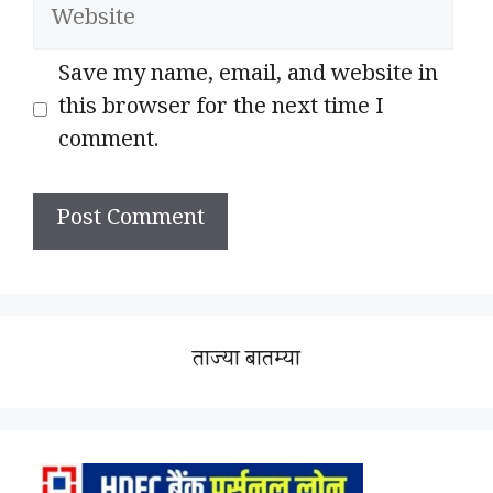
Website
Save my name, email, and website in
this browser for the next time I
comment.
ताज्या बातम्या