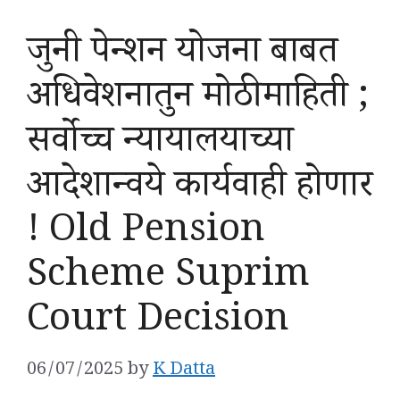
जुनी पेन्शन योजना बाबत
अधिवेशनातुन मोठी माहिती ;
सर्वोच्च न्यायालयाच्या
आदेशान्वये कार्यवाही होणार
! Old Pension
Scheme Suprim
Court Decision
06/07/2025
by
K Datta