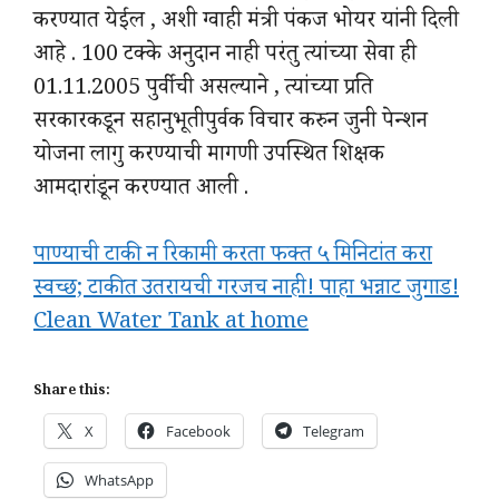
करण्यात येईल , अशी ग्वाही मंत्री पंकज भोयर यांनी दिली
आहे . 100 टक्के अनुदान नाही परंतु त्यांच्या सेवा ही
01.11.2005 पुर्वीची असल्याने , त्यांच्या प्रति
सरकारकडून सहानुभूतीपुर्वक विचार करुन जुनी पेन्शन
योजना लागु करण्याची मागणी उपस्थित शिक्षक
आमदारांडून करण्यात आली .
पाण्याची टाकी न रिकामी करता फक्त ५ मिनिटांत करा
स्वच्छ; टाकीत उतरायची गरजच नाही! पाहा भन्नाट जुगाड!
Clean Water Tank at home
Share this:
X
Facebook
Telegram
WhatsApp