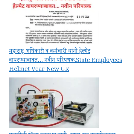
महाराष्ट्र अधिकारी व कर्मचारी यांनी हेल्मेट
वापरण्याबाबत… नवीन परिपत्रक.State Employees
Helmet Vear New GR