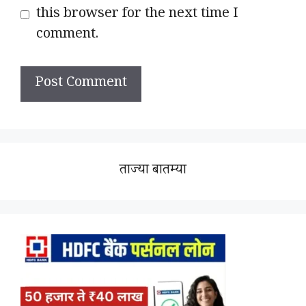
this browser for the next time I
comment.
ताज्या बातम्या