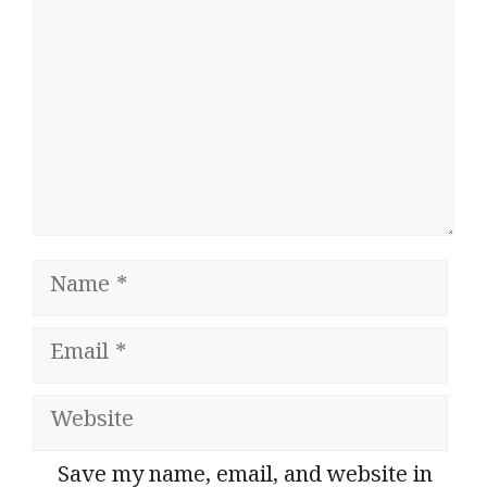
Name
Email
Website
Save my name, email, and website in