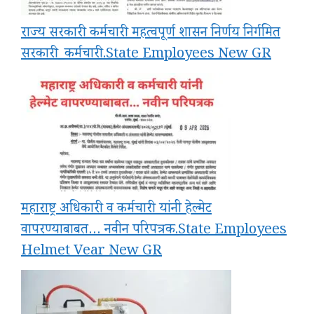
राज्य सरकारी कर्मचारी महत्वपूर्ण शासन निर्णय निर्गमित
सरकारी_कर्मचारी.State Employees New GR
महाराष्ट्र अधिकारी व कर्मचारी यांनी हेल्मेट
वापरण्याबाबत… नवीन परिपत्रक.State Employees
Helmet Vear New GR