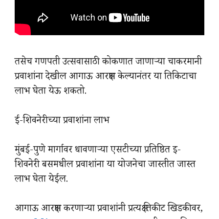
तसेच गणपती उत्सवासाठी कोकणात जाणाऱ्या चाकरमानी
प्रवाशांना देखील आगाऊ आरक्षण केल्यानंतर या तिकिटाचा
लाभ घेता येऊ शकतो.
ई-शिवनेरीच्या प्रवाशांना लाभ
मुंबई-पुणे मार्गावर धावणाऱ्या एसटीच्या प्रतिष्ठित इ-
शिवनेरी बसमधील प्रवाशांना या योजनेचा जास्तीत जास्त
लाभ घेता येईल.
आगाऊ आरक्षण करणाऱ्या प्रवाशांनी प्रत्यक्ष तिकीट खिडकीवर,