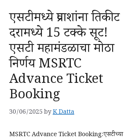
एसटीमध्ये प्रवाशांना तिकीट
दरामध्ये 15 टक्के सूट!
एसटी महामंडळाचा मोठा
निर्णय MSRTC
Advance Ticket
Booking
30/06/2025
by
K Datta
MSRTC Advance Ticket Booking:एसटीच्या