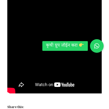
Share this: