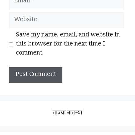
Website
Save my name, email, and website in
this browser for the next time I
comment.
ताज्या बातम्या