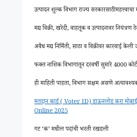
उत्पादन शुल्क विभाग राज्य सरकारसाठी महत्त्वाच
मद्य विक्री, खरेदी, वाहतूक व उत्पादनावर नियंत्रण ठ
अवैध मद्य निर्मिती, साठा व विक्रीवर कारवाई केली ज
फक्त नाशिक विभागातून दरवर्षी सुमारे 4000 कोट
ही माहिती पाहता, विभाग सक्षम असणे अत्यावश्यक
मतदान कार्ड ( Voter ID) डाऊनलोड करा मो
Online 2025
गट ‘क’ मधील पदांची भरती रखडली