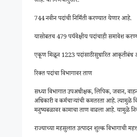
आहे. या निर्णयानुसार:
744 नवीन पदांची निर्मिती करण्यात येणार आहे.
यासोबतच 479 पर्यवेक्षीय पदांचाही समावेश कर
एकूण मिळून 1223 पदांसाठी सुधारित आकृतीबंध 
रिक्त पदांचा विभागावर ताण
सध्या विभागात उपअधीक्षक, लिपिक, जवान, वाहन
अधिकारी व कर्मचाऱ्यांची कमतरता आहे. त्यामुळे
मनुष्यबळावर कामाचा ताण वाढला आहे. यामुळे न
राज्याच्या महसुलात उत्पादन शुल्क विभागाची महत्त