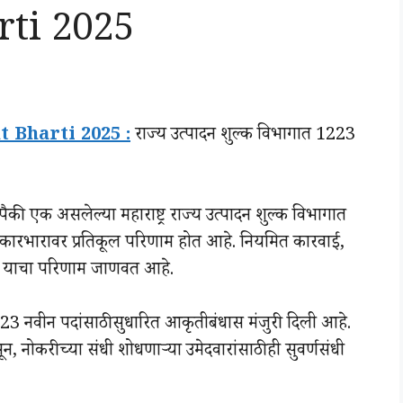
ti 2025
Bharti 2025 :
राज्य उत्पादन शुल्क विभागात 1223
पैकी एक असलेल्या महाराष्ट्र राज्य उत्पादन शुल्क विभागात
दिन कारभारावर प्रतिकूल परिणाम होत आहे. नियमित कारवाई,
 याचा परिणाम जाणवत आहे.
 1223 नवीन पदांसाठी सुधारित आकृतीबंधास मंजुरी दिली आहे.
, नोकरीच्या संधी शोधणाऱ्या उमेदवारांसाठी ही सुवर्णसंधी