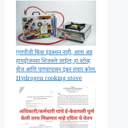
एलपीजी किंवा इंडक्शन नाही, आता अन्न
हायड्रोजनवर शिजवले जाईल; हा स्टोव्ह
वीज आणि पाण्यापासून इंधन तयार करेल.
Hydrogen cooking stove