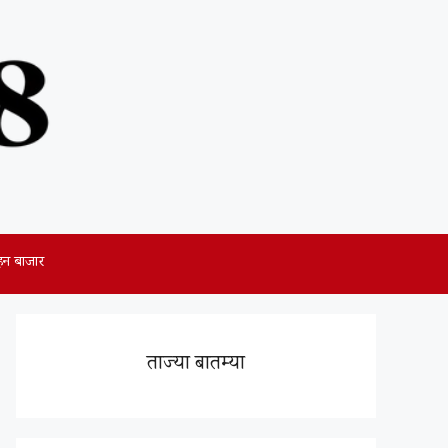
हन बाजार
ताज्या बातम्या