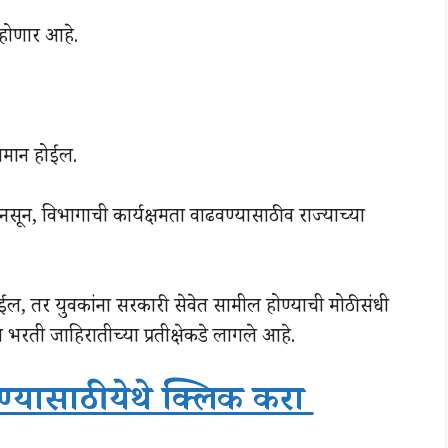
 होणार आहे.
िमान होईल.
नसून, विभागाची कार्यक्षमता वाढवण्यासाठी व राज्याच्या
ईल, तर युवकांना सरकारी सेवेत सामील होण्याची मोठी संधी
रती जाहिरातीच्या प्रतीक्षेकडे लागले आहे.
्यासाठी येथे क्लिक करा