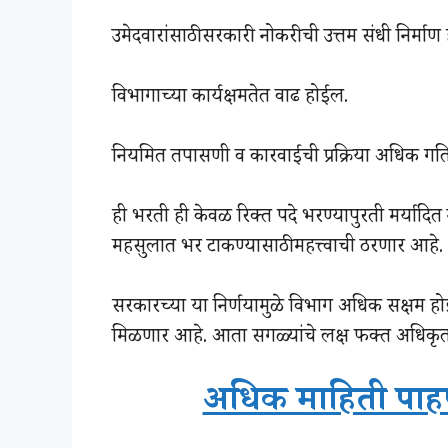
उमेदवारांसाठी सरकारी नोकरीची उत्तम संधी निर्माण
विभागाच्या कार्यक्षमतेत वाढ होईल.
नियमित तपासणी व कारवाईची प्रक्रिया अधिक गत
ही भरती ही केवळ रिक्त पदे भरण्यापुरती मर्यादित 
महसुलात भर टाकण्यासाठी महत्त्वाची ठरणार आहे.
सरकारच्या या निर्णयामुळे विभाग अधिक सक्षम हो
मिळणार आहे. आता सगळ्यांचे लक्ष फक्त अधिकृत भ
अधिक माहिती पाहण