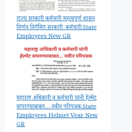
राज्य सरकारी कर्मचारी महत्वपूर्ण शासन
निर्णय निर्गमित सरकारी_कर्मचारी.State
Employees New GR
महाराष्ट्र अधिकारी व कर्मचारी यांनी हेल्मेट
वापरण्याबाबत… नवीन परिपत्रक.State
Employees Helmet Vear New
GR