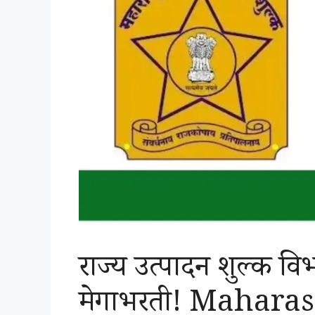
राज्य उत्पादन शुल्क व
मेगाभरती! Mahara