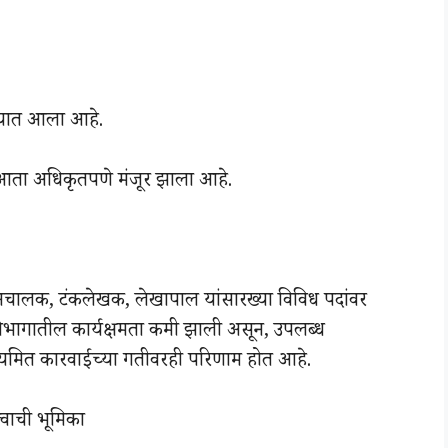
ण्यात आला आहे.
आता अधिकृतपणे मंजूर झाला आहे.
चालक, टंकलेखक, लेखापाल यांसारख्या विविध पदांवर
 विभागातील कार्यक्षमता कमी झाली असून, उपलब्ध
ियमित कारवाईच्या गतीवरही परिणाम होत आहे.
्वाची भूमिका