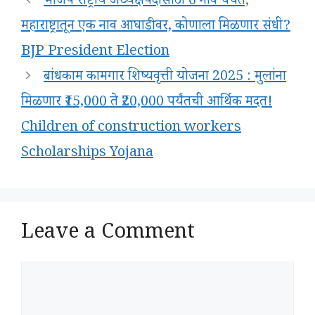
भाजप राष्ट्रीय अध्यक्षपदासाठी 6 नावे चर्चेत;
महाराष्ट्रातून एक नाव आघाडीवर, कोणाला मिळणार संधी?
BJP President Election
बांधकाम कामगार शिष्यवृत्ती योजना 2025 : मुलांना
मिळणार ₹15,000 ते ₹20,000 पर्यंतची आर्थिक मदत!
Children of construction workers
Scholarships Yojana
Leave a Comment
Comment