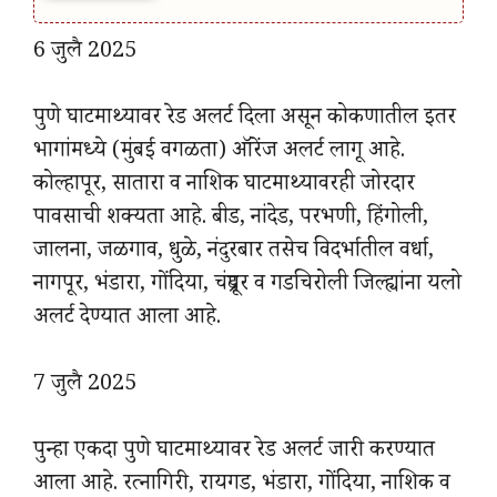
6 जुलै 2025
पुणे घाटमाथ्यावर रेड अलर्ट दिला असून कोकणातील इतर
भागांमध्ये (मुंबई वगळता) ऑरेंज अलर्ट लागू आहे.
कोल्हापूर, सातारा व नाशिक घाटमाथ्यावरही जोरदार
पावसाची शक्यता आहे. बीड, नांदेड, परभणी, हिंगोली,
जालना, जळगाव, धुळे, नंदुरबार तसेच विदर्भातील वर्धा,
नागपूर, भंडारा, गोंदिया, चंद्रपूर व गडचिरोली जिल्ह्यांना यलो
अलर्ट देण्यात आला आहे.
7 जुलै 2025
पुन्हा एकदा पुणे घाटमाथ्यावर रेड अलर्ट जारी करण्यात
आला आहे. रत्नागिरी, रायगड, भंडारा, गोंदिया, नाशिक व