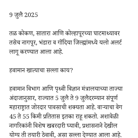
9 जुलै 2025
तळ कोकण, सातारा आणि कोल्हापूरच्या घाटमाथ्यावर
तसेच नागपूर, भंडारा व गोंदिया जिल्ह्यांमध्ये यलो अलर्ट
लागू करण्यात आला आहे.
हवामान खात्याचा सल्ला काय?
हवामान विभाग आणि पृथ्वी विज्ञान मंत्रालयाच्या ताज्या
अंदाजानुसार, राज्यात 5 जुलै ते 9 जुलैदरम्यान संपूर्ण
महाराष्ट्रात जोरदार पावसाची शक्यता आहे. वाऱ्याचा वेग
45 ते 55 किमी प्रतितास इतका राहू शकतो. अशावेळी
नागरिकांनी विशेष खबरदारी घ्यावी, प्रशासनाने देखील
योग्य ती तयारी ठेवावी, असा सल्ला देण्यात आला आहे.