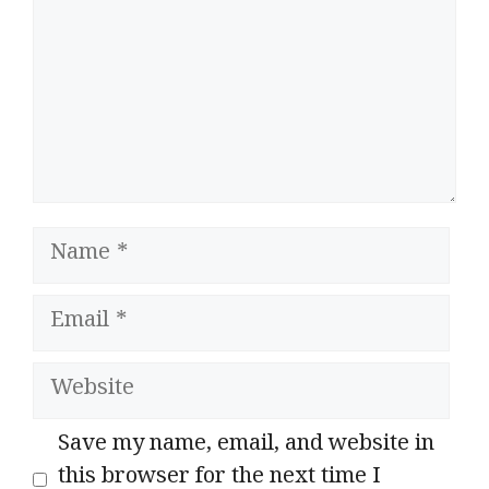
Name
Email
Website
Save my name, email, and website in
this browser for the next time I