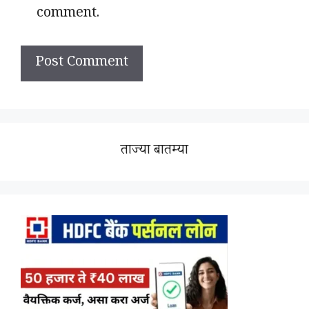
comment.
ताज्या बातम्या