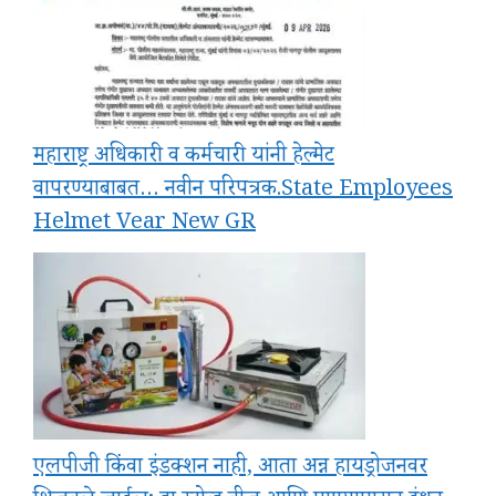
महाराष्ट्र अधिकारी व कर्मचारी यांनी हेल्मेट
वापरण्याबाबत… नवीन परिपत्रक.State Employees
Helmet Vear New GR
एलपीजी किंवा इंडक्शन नाही, आता अन्न हायड्रोजनवर