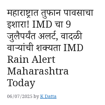
महाराष्ट्रात तुफान पावसाचा
इशारा! IMD चा 9
जुलैपर्यंत अलर्ट, वादळी
वाऱ्यांची शक्यता IMD
Rain Alert
Maharashtra
Today
06/07/2025
by
K Datta