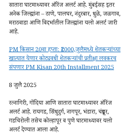
सातारा घाटमाथ्यावर ऑरेंज अलर्ट आहे. मुंबईसह इतर
अनेक जिल्ह्यांना – ठाणे, पालघर, नंदुरबार, धुळे, जळगाव,
मराठवाडा आणि विदर्भातील जिल्ह्यांना यलो अलर्ट जारी
आहे.
PM किसान 20वा हप्ता: ₹2000,जुलैमध्ये शेतकऱ्यांच्या
खात्यात येणार कोट्यवधी शेतकऱ्यांची प्रतीक्षा लवकरच
संपणार PM Kisan 20th Installment 2025
8 जुलै 2025
रत्नागिरी, गोंदिया आणि सातारा घाटमाथ्यावर ऑरेंज
अलर्ट आहे. रायगड, सिंधुदुर्ग, नागपूर, भंडारा, चंद्रपूर,
गडचिरोली तसेच कोल्हापूर व पुणे घाटमाथ्यावर यलो
अलर्ट देण्यात आला आहे.