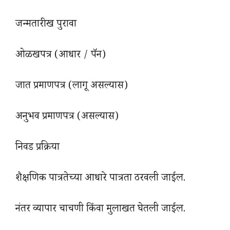
जन्मतारीख पुरावा
ओळखपत्र (आधार / पॅन)
जात प्रमाणपत्र (लागू असल्यास)
अनुभव प्रमाणपत्र (असल्यास)
निवड प्रक्रिया
शैक्षणिक पात्रतेच्या आधारे पात्रता ठरवली जाईल.
नंतर व्यापार चाचणी किंवा मुलाखत घेतली जाईल.