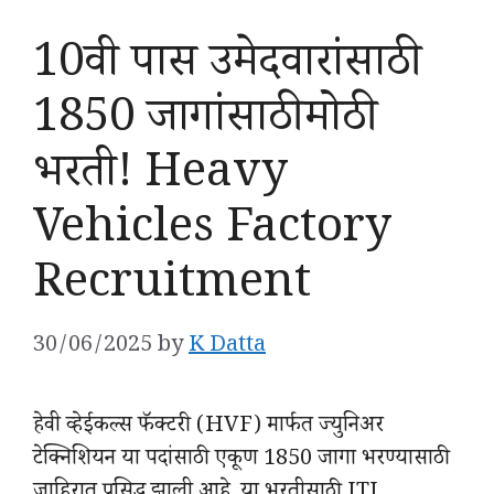
10वी पास उमेदवारांसाठी
1850 जागांसाठी मोठी
भरती! Heavy
Vehicles Factory
Recruitment
30/06/2025
by
K Datta
हेवी व्हेईकल्स फॅक्टरी (HVF) मार्फत ज्युनिअर
टेक्निशियन या पदांसाठी एकूण 1850 जागा भरण्यासाठी