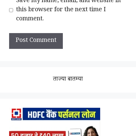
Save my name, email, and website in
this browser for the next time I
comment.
ताज्या बातम्या