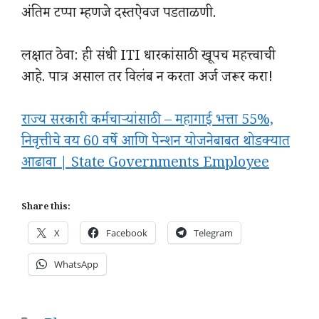
अंतिम टप्पा म्हणजे दस्तऐवज पडताळणी.
लक्षात ठेवा: ही संधी ITI धारकांसाठी खूपच महत्त्वाची
आहे. पात्र असाल तर विलंब न करता अर्ज जरूर करा!
राज्य सरकारी कर्मचाऱ्यांसाठी – महागाई भत्ता 55%,
निवृत्तीचे वय 60 वर्षे आणि पेन्शन योजनेबाबत थोडक्यात
आढावा | State Governments Employee
Share this:
X
Facebook
Telegram
WhatsApp