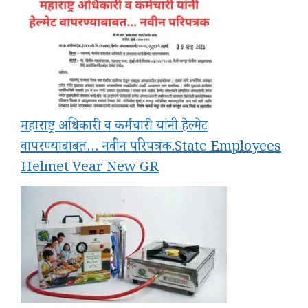
महाराष्ट्र अधिकारी व कर्मचारी यांनी हेल्मेट
वापरण्याबाबत… नवीन परिपत्रक.State Employees
Helmet Vear New GR