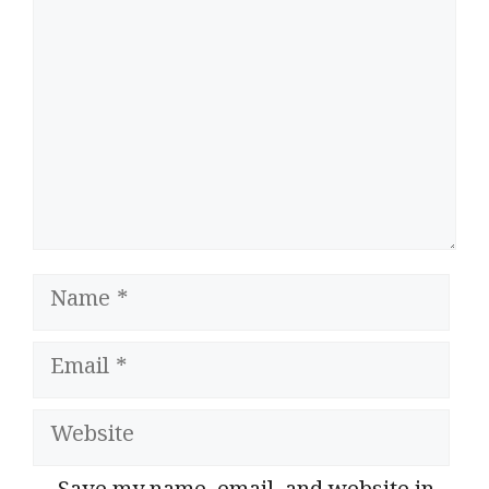
Name
Email
Website