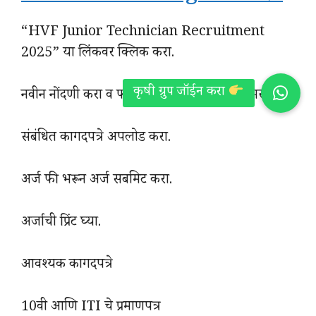
“HVF Junior Technician Recruitment
2025” या लिंकवर क्लिक करा.
नवीन नोंदणी करा व फॉर्ममध्ये आवश्यक माहिती भरा.
संबंधित कागदपत्रे अपलोड करा.
अर्ज फी भरून अर्ज सबमिट करा.
अर्जाची प्रिंट घ्या.
आवश्यक कागदपत्रे
10वी आणि ITI चे प्रमाणपत्र