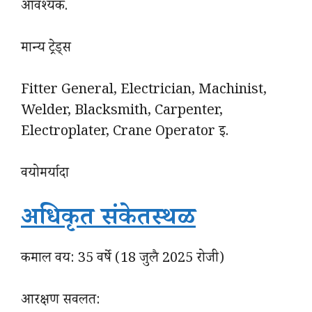
आवश्यक.
मान्य ट्रेड्स
Fitter General, Electrician, Machinist,
Welder, Blacksmith, Carpenter,
Electroplater, Crane Operator इ.
वयोमर्यादा
अधिकृत संकेतस्थळ
कमाल वय: 35 वर्षे (18 जुलै 2025 रोजी)
आरक्षण सवलत: