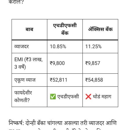
कराल?
निष्कर्ष: दोन्ही बँका चांगल्या असल्या तरी व्याजदर आणि