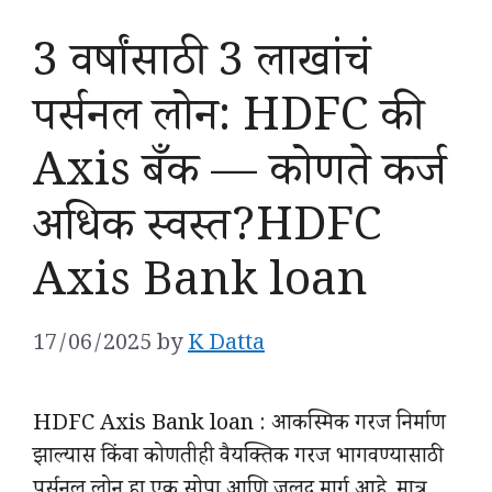
3 वर्षांसाठी 3 लाखांचं
पर्सनल लोन: HDFC की
Axis बँक — कोणते कर्ज
अधिक स्वस्त?HDFC
Axis Bank loan
17/06/2025
by
K Datta
HDFC Axis Bank loan : आकस्मिक गरज निर्माण
झाल्यास किंवा कोणतीही वैयक्तिक गरज भागवण्यासाठी