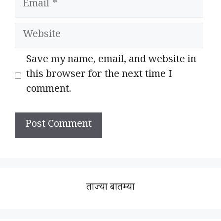
Website
Save my name, email, and website in
this browser for the next time I
comment.
ताज्या बातम्या