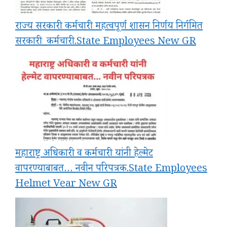
राज्य सरकारी कर्मचारी महत्वपूर्ण शासन निर्णय निर्गमित
सरकारी_कर्मचारी.State Employees New GR
महाराष्ट्र अधिकारी व कर्मचारी यांनी हेल्मेट
वापरण्याबाबत… नवीन परिपत्रक.State Employees
Helmet Vear New GR