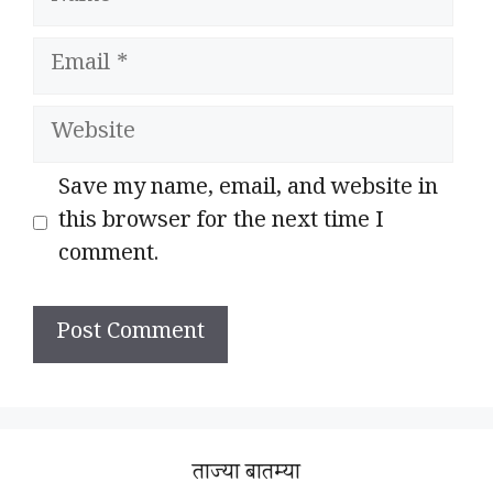
Email
Website
Save my name, email, and website in
this browser for the next time I
comment.
ताज्या बातम्या