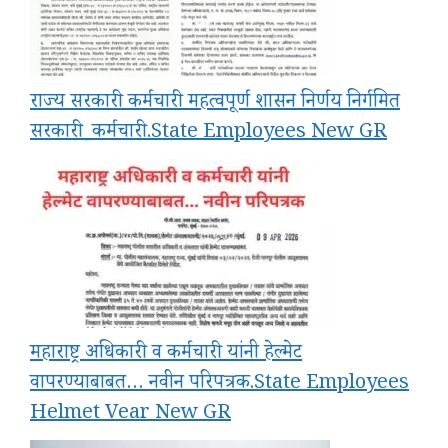
राज्य सरकारी कर्मचारी महत्वपूर्ण शासन निर्णय निर्गमित
सरकारी_कर्मचारी.State Employees New GR
महाराष्ट्र अधिकारी व कर्मचारी यांनी हेल्मेट
वापरण्याबाबत… नवीन परिपत्रक.State Employees
Helmet Vear New GR