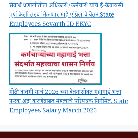
सेवार्थ प्रणालीतील अधिकारी/कर्मचारी यांचे ई-केवायसी
पूर्ण केली तरच मिळणार माहे एप्रिल चे वेतन.State
Employees Sevarth ID EKYC
मोठी बातमी मार्च 2026 च्या वेतनासोबत महागाई भत्ता
फरक अदा करणेबाबत महत्वाचे परिपत्रक निर्गमित. State
Employees Salary March 2026