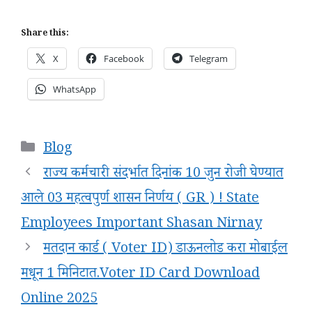
Share this:
X
Facebook
Telegram
WhatsApp
Categories
Blog
राज्य कर्मचारी संदर्भात दिनांक 10 जुन रोजी घेण्यात
आले 03 महत्वपुर्ण शासन निर्णय ( GR ) ! State
Employees Important Shasan Nirnay
मतदान कार्ड ( Voter ID) डाऊनलोड करा मोबाईल
मधून 1 मिनिटात.Voter ID Card Download
Online 2025