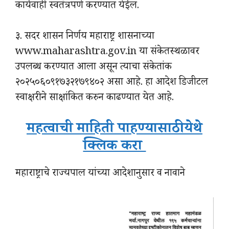
कार्यवाही स्वतंत्रपणे करण्यात येईल.
३. सदर शासन निर्णय महाराष्ट्र शासनाच्या
www.maharashtra.gov.in या संकेतस्थळावर
उपलब्ध करण्यात आला असून त्याचा संकेतांक
२०२५०६०९१७३२१७९४०२ असा आहे. हा आदेश डिजीटल
स्वाक्षरीने साक्षांकित करुन काढण्यात येत आहे.
महत्वाची माहिती पाहण्यासाठी येथे
क्लिक करा
महाराष्ट्राचे राज्यपाल यांच्या आदेशानुसार व नावाने