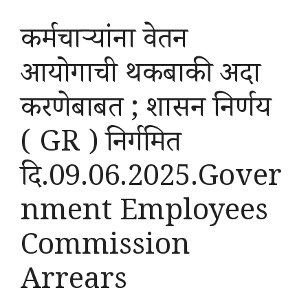
कर्मचाऱ्यांना वेतन
आयोगाची थकबाकी अदा
करणेबाबत ; शासन निर्णय
( GR ) निर्गमित
दि.09.06.2025.Gover
nment Employees
Commission
Arrears