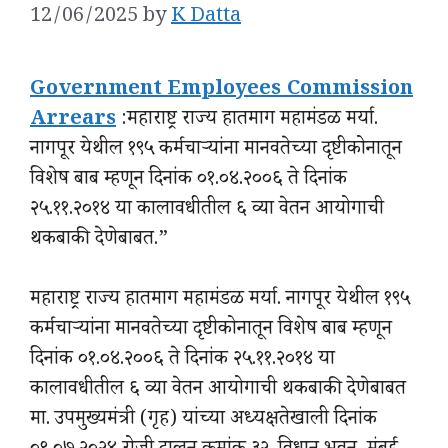
12/06/2025
by
K Datta
Government Employees Commission
Arrears
:महाराष्ट्र राज्य हातमाग महामंडळ मर्या.
नागपूर येथील १९५ कर्मचाऱ्यांना मानवतेच्या दृष्टीकोनातून
विशेष बाब म्हणून दिनांक ०१.०४.२००६ ते दिनांक
२५.११.२०१४ या कालावधीतील ६ व्या वेतन आयोगाची
थकबाकी देणेबाबत.”
महाराष्ट्र राज्य हातमाग महामंडळ मर्या. नागपूर येथील १९५
कर्मचाऱ्यांना मानवतेच्या दृष्टीकोनातून विशेष बाब म्हणून
दिनांक ०१.०४.२००६ ते दिनांक २५.११.२०१४ या
कालावधीतील ६ व्या वेतन आयोगाची थकबाकी देणेबाबत
मा. उपमुख्यमंत्री (गृह) यांच्या अध्यक्षतेखाली दिनांक