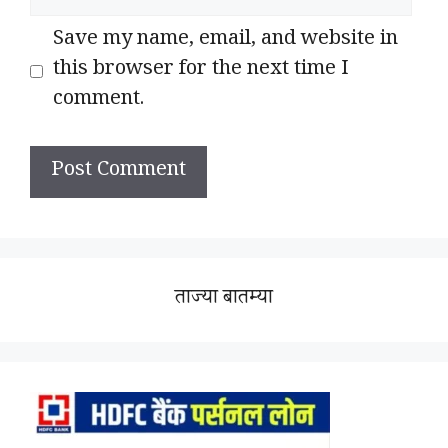
Save my name, email, and website in
this browser for the next time I
comment.
ताज्या बातम्या