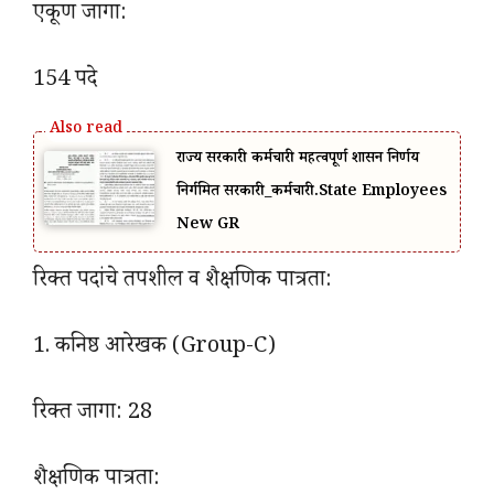
एकूण जागा:
154 पदे
राज्य सरकारी कर्मचारी महत्वपूर्ण शासन निर्णय
निर्गमित सरकारी_कर्मचारी.State Employees
New GR
रिक्त पदांचे तपशील व शैक्षणिक पात्रता:
1. कनिष्ठ आरेखक (Group-C)
रिक्त जागा: 28
शैक्षणिक पात्रता: