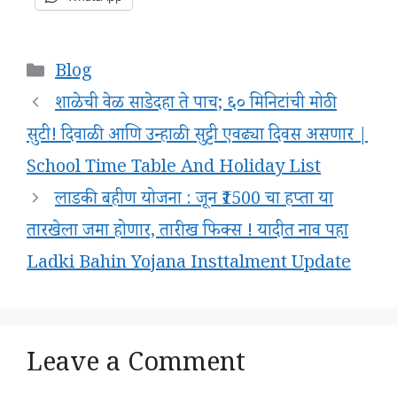
Categories
Blog
शाळेची वेळ साडेदहा ते पाच; ६० मिनिटांची मोठी
सुटी! दिवाळी आणि उन्हाळी सुट्टी एवढ्या दिवस असणार |
School Time Table And Holiday List
लाडकी बहीण योजना : जून ₹1500 चा हप्ता या
तारखेला जमा होणार, तारीख फिक्स ! यादीत नाव पहा
Ladki Bahin Yojana Insttalment Update
Leave a Comment