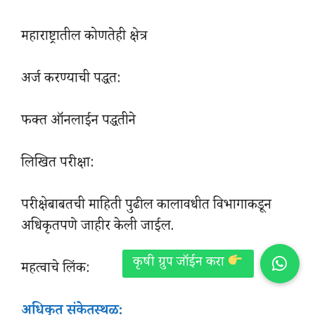
महाराष्ट्रातील कोणतेही क्षेत्र
अर्ज करण्याची पद्धत:
फक्त ऑनलाईन पद्धतीने
लिखित परीक्षा:
परीक्षेबाबतची माहिती पुढील कालावधीत विभागाकडून
अधिकृतपणे जाहीर केली जाईल.
महत्वाचे लिंक:
अधिकृत संकेतस्थळ: