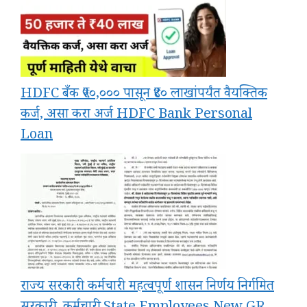
HDFC बँक ₹५०,००० पासून ₹४० लाखांपर्यंत वैयक्तिक
कर्ज, असा करा अर्ज HDFC Bank Personal
Loan
राज्य सरकारी कर्मचारी महत्वपूर्ण शासन निर्णय निर्गमित