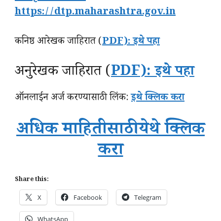
https://dtp.maharashtra.gov.in
कनिष्ठ आरेखक जाहिरात (
PDF): इथे पहा
अनुरेखक जाहिरात (
PDF): इथे पहा
ऑनलाईन अर्ज करण्यासाठी लिंक:
इथे क्लिक करा
अधिक माहितीसाठी येथे क्लिक
करा
Share this:
X
Facebook
Telegram
WhatsApp