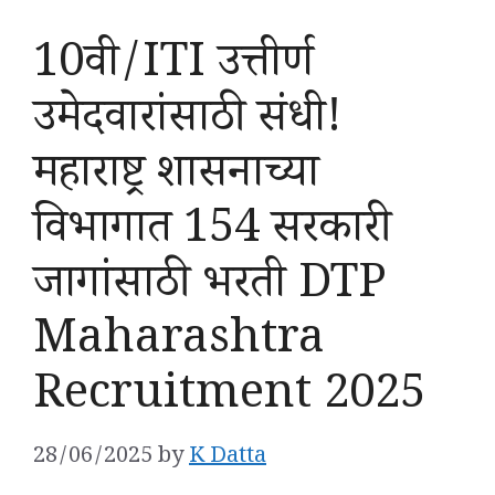
10वी/ITI उत्तीर्ण
उमेदवारांसाठी संधी!
महाराष्ट्र शासनाच्या
विभागात 154 सरकारी
जागांसाठी भरती DTP
Maharashtra
Recruitment 2025
28/06/2025
by
K Datta