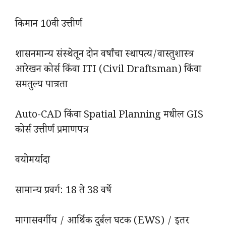
किमान 10वी उत्तीर्ण
शासनमान्य संस्थेतून दोन वर्षांचा स्थापत्य/वास्तुशास्त्र
आरेखन कोर्स किंवा ITI (Civil Draftsman) किंवा
समतुल्य पात्रता
Auto-CAD किंवा Spatial Planning मधील GIS
कोर्स उत्तीर्ण प्रमाणपत्र
वयोमर्यादा
सामान्य प्रवर्ग: 18 ते 38 वर्षे
मागासवर्गीय / आर्थिक दुर्बल घटक (EWS) / इतर