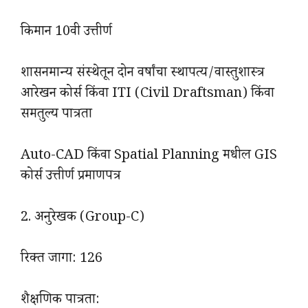
किमान 10वी उत्तीर्ण
शासनमान्य संस्थेतून दोन वर्षांचा स्थापत्य/वास्तुशास्त्र
आरेखन कोर्स किंवा ITI (Civil Draftsman) किंवा
समतुल्य पात्रता
Auto-CAD किंवा Spatial Planning मधील GIS
कोर्स उत्तीर्ण प्रमाणपत्र
2. अनुरेखक (Group-C)
रिक्त जागा: 126
शैक्षणिक पात्रता: