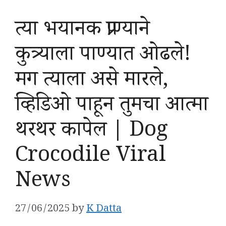
त्या भयानक प्राण्याने
कुत्र्याला पाण्यात ओढले!
मग त्याला असे मारले,
व्हिडिओ पाहून तुमचा आत्मा
थरथर कापेल | Dog
Crocodile Viral
News
27/06/2025
by
K Datta