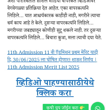
अशा परिस्थितीत सोशल मीडिया वापरकर्ते व्हिडिओवर
वेगवेगळ्या प्रतिक्रिया देत आहेत. एका वापरकर्त्याने
लिहिले… यात आश्चर्यकारक काहीही नाही, मगरीने त्याचा
धर्म काय आहे ते केले. दुसऱ्या वापरकर्त्याने लिहिले…
मगरीच्या जबड्यातून कोणीही सुटू शकले नाही. तर दुसऱ्या
वापरकर्त्याने लिहिले… बिचारा कुत्रा, मला त्याची दया येते.
11th Admission 11 वी ऍडमिशन प्रथम मेरिट यादी
दि. 30/06/2025 ला घोषित होणार! शासन निर्णय |
11th Admission Merit List 2025
व्हिडिओ पाहण्यासाठी येथे
क्लिक करा