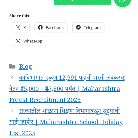
Share this:
X
Facebook
Telegram
WhatsApp
Categories
Blog
वनविभागात एकूण 12,991 पदांची भरती लवकरच;
वेतन ₹15,000 – ₹47,600 पर्यंत | Maharashtra
Forest Recruitment 2025
राज्यातील शाळांना शिक्षण विभागाकडून सुट्ट्यांची
यादी जाहीर | Maharashtra School Holiday
List 2025