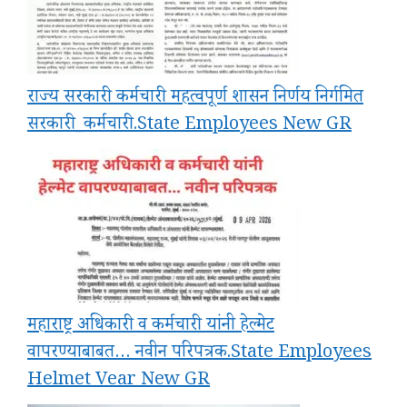
राज्य सरकारी कर्मचारी महत्वपूर्ण शासन निर्णय निर्गमित
सरकारी_कर्मचारी.State Employees New GR
महाराष्ट्र अधिकारी व कर्मचारी यांनी हेल्मेट
वापरण्याबाबत… नवीन परिपत्रक.State Employees
Helmet Vear New GR