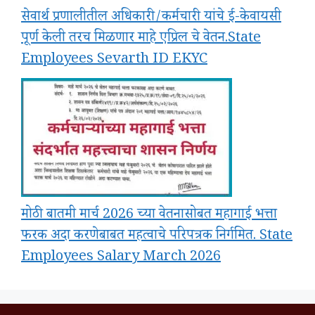
सेवार्थ प्रणालीतील अधिकारी/कर्मचारी यांचे ई-केवायसी
पूर्ण केली तरच मिळणार माहे एप्रिल चे वेतन.State
Employees Sevarth ID EKYC
मोठी बातमी मार्च 2026 च्या वेतनासोबत महागाई भत्ता
फरक अदा करणेबाबत महत्वाचे परिपत्रक निर्गमित. State
Employees Salary March 2026