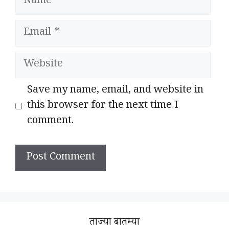
Email
Website
Save my name, email, and website in
this browser for the next time I
comment.
ताज्या बातम्या