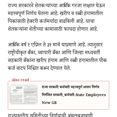
राज्य सरकारने शेतकऱ्यांच्या आर्थिक गरजा लक्षात घेऊन
महत्त्वपूर्ण निर्णय घेतला आहे. खरीप व रब्बी हंगामातील
पिकांसाठी हेक्टरी कर्जमर्यादा वाढविली आहे. याचा
शेतकऱ्यांना शेतीच्या कामासाठी फायदा होणार आहे.
आर्थिक वर्ष १ एप्रिल ते ३१ मार्च याप्रमाणे आहे. त्यानुसार
राष्ट्रीयीकृत बँका, व्यापारी बँका आणि जिल्हा मध्यवर्ती
सहकारी बँकांना खरीप हंगाम आणि रब्बी हंगामातील पीक
कर्ज वाटप निश्चित करून देण्यात येते.
राज्य सरकारी कर्मचारी महत्वपूर्ण शासन निर्णय
निर्गमित सरकारी_कर्मचारी.State Employees
New GR
राज्यस्तरीय समितीच्या निर्णयाची अंमलबजावणी