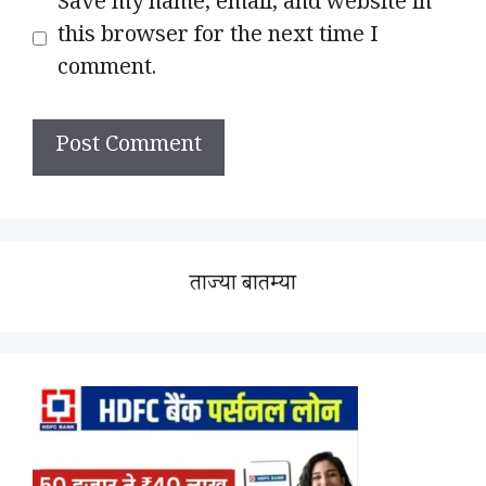
Save my name, email, and website in
this browser for the next time I
comment.
ताज्या बातम्या