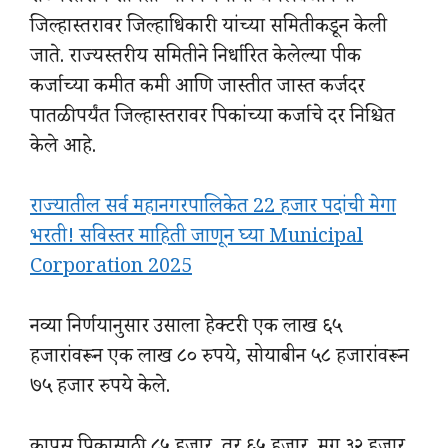
जिल्हास्तरावर जिल्हाधिकारी यांच्या समितीकडून केली
जाते. राज्यस्तरीय समितीने निर्धारित केलेल्या पीक
कर्जाच्या कमीत कमी आणि जास्तीत जास्त कर्जदर
पातळीपर्यंत जिल्हास्तरावर पिकांच्या कर्जाचे दर निश्चित
केले आहे.
राज्यातील सर्व महानगरपालिकेत 22 हजार पदांची मेगा
भरती! सविस्तर माहिती जाणून घ्या Municipal
Corporation 2025
नव्या निर्णयानुसार उसाला हेक्टरी एक लाख ६५
हजारांवरून एक लाख ८० रुपये, सोयाबीन ५८ हजारांवरून
७५ हजार रुपये केले.