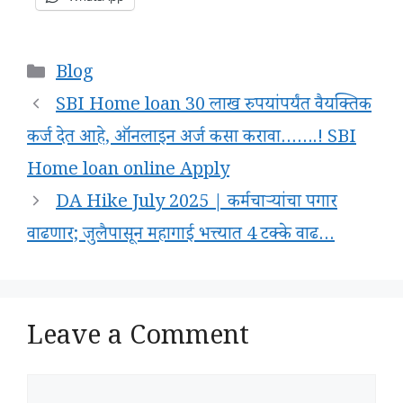
Categories
Blog
SBI Home loan 30 लाख रुपयांपर्यंत वैयक्तिक
कर्ज देत आहे, ऑनलाइन अर्ज कसा करावा…….! SBI
Home loan online Apply
DA Hike July 2025 | कर्मचाऱ्यांचा पगार
वाढणार; जुलैपासून महागाई भत्त्यात 4 टक्के वाढ…
Leave a Comment
Comment