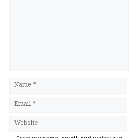
Name
Email
Website