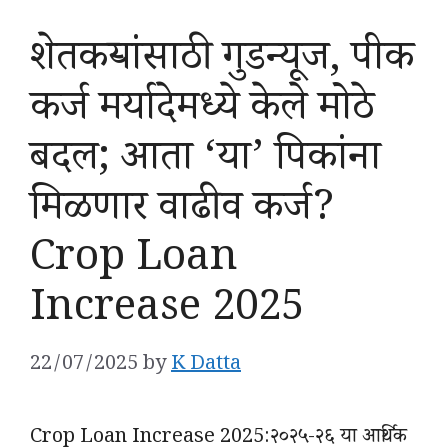
शेतकऱ्यांसाठी गुडन्यूज, पीक
कर्ज मर्यादेमध्ये केले मोठे
बदल; आता ‘या’ पिकांना
मिळणार वाढीव कर्ज?
Crop Loan
Increase 2025
22/07/2025
by
K Datta
Crop Loan Increase 2025:२०२५-२६ या आर्थिक