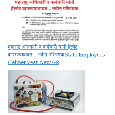
महाराष्ट्र अधिकारी व कर्मचारी यांनी हेल्मेट
वापरण्याबाबत… नवीन परिपत्रक.State Employees
Helmet Vear New GR