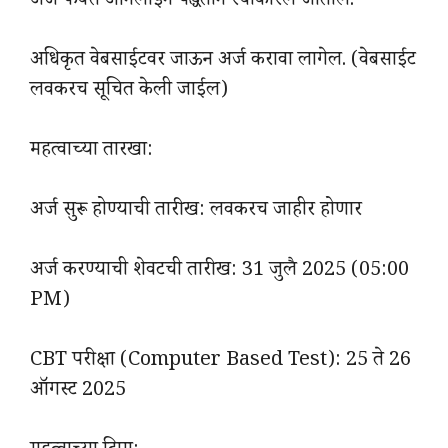
अर्ज फक्त ऑनलाईन पद्धतीने स्वीकारले जातील.
अधिकृत वेबसाईटवर जाऊन अर्ज करावा लागेल. (वेबसाईट
लवकरच सूचित केली जाईल)
महत्वाच्या तारखा:
अर्ज सुरू होण्याची तारीख: लवकरच जाहीर होणार
अर्ज करण्याची शेवटची तारीख: 31 जुलै 2025 (05:00
PM)
CBT परीक्षा (Computer Based Test): 25 ते 26
ऑगस्ट 2025