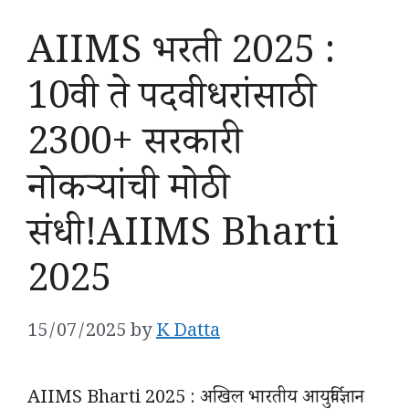
AIIMS भरती 2025 :
10वी ते पदवीधरांसाठी
2300+ सरकारी
नोकऱ्यांची मोठी
संधी!AIIMS Bharti
2025
15/07/2025
by
K Datta
AIIMS Bharti 2025 : अखिल भारतीय आयुर्विज्ञान