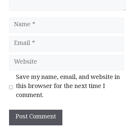
Name
Email
Website
Save my name, email, and website in
this browser for the next time I
comment.