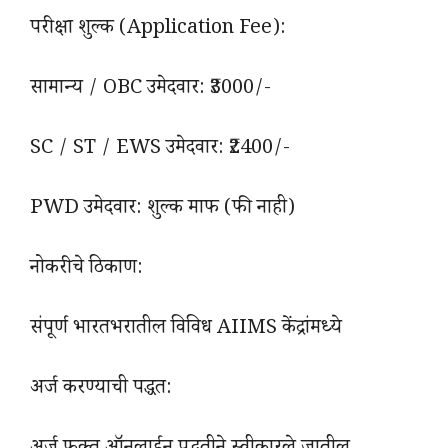
परीक्षा शुल्क (Application Fee):
सामान्य / OBC उमेदवार: ₹3000/-
SC / ST / EWS उमेदवार: ₹2400/-
PWD उमेदवार: शुल्क माफ (फी नाही)
नोकरीचे ठिकाण:
संपूर्ण भारतभरातील विविध AIIMS केंद्रांमध्ये
अर्ज करण्याची पद्धत: