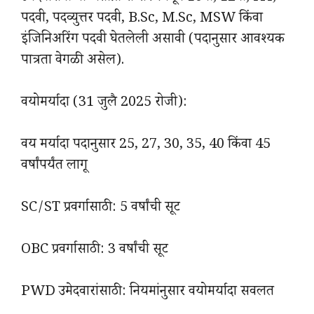
पदवी, पदव्युत्तर पदवी, B.Sc, M.Sc, MSW किंवा
इंजिनिअरिंग पदवी घेतलेली असावी (पदानुसार आवश्यक
पात्रता वेगळी असेल).
वयोमर्यादा (31 जुलै 2025 रोजी):
वय मर्यादा पदानुसार 25, 27, 30, 35, 40 किंवा 45
वर्षांपर्यंत लागू
SC/ST प्रवर्गासाठी: 5 वर्षांची सूट
OBC प्रवर्गासाठी: 3 वर्षांची सूट
PWD उमेदवारांसाठी: नियमांनुसार वयोमर्यादा सवलत