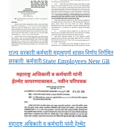
राज्य सरकारी कर्मचारी महत्वपूर्ण शासन निर्णय निर्गमित
सरकारी_कर्मचारी.State Employees New GR
महाराष्ट्र अधिकारी व कर्मचारी यांनी हेल्मेट