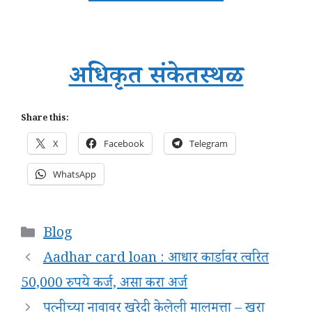
अधिकृत संकेतस्थळ
Share this:
X
Facebook
Telegram
WhatsApp
Categories
Blog
Aadhar card loan : आधार कार्डावर त्वरित
50,000 रुपये कर्ज, असा करा अर्ज
पत्नीच्या नावावर खरेदी केलेली मालमत्ता – खरा