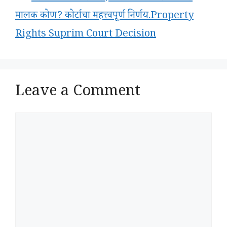
मालक कोण? कोर्टाचा महत्त्वपूर्ण निर्णय.Property
Rights Suprim Court Decision
Leave a Comment
Comment