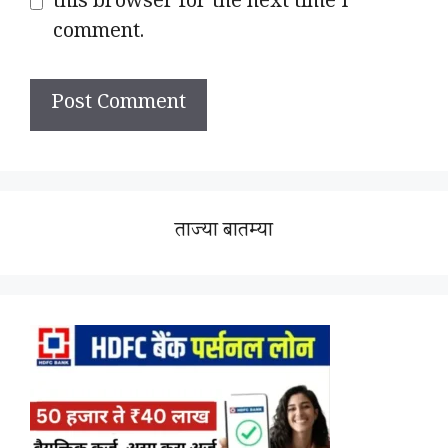
this browser for the next time I
comment.
ताज्या बातम्या