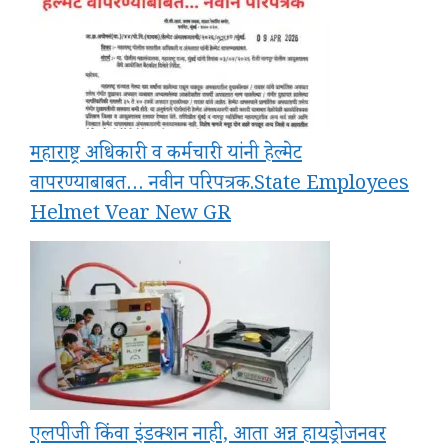
महाराष्ट्र अधिकारी व कर्मचारी यांनी हेल्मेट
वापरण्याबाबत… नवीन परिपत्रक.State Employees
Helmet Vear New GR
एलपीजी किंवा इंडक्शन नाही, आता अन्न हायड्रोजनवर