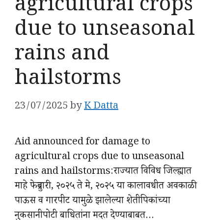
agricultural crops
due to unseasonal
rains and
hailstorms
23/07/2025
by
K Datta
Aid announced for damage to
agricultural crops due to unseasonal
rains and hailstorms:राज्यात विविध जिल्ह्यात
माहे फेब्रुवारी, २०२५ ते मे, २०२५ या कालावधीत अवकाळी
पाऊस व गारपीट यामुळे झालेल्या शेतीपिकांच्या
नुकसानीपोटी बाधितांना मदत देण्याबाबत…