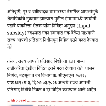
अतिवृष्टी, पूर व चक्रीवादळ यासारख्या नैसर्गिक आपत्तीमुळे
शेतीपिकांचे नुकसान झाल्यास पुढील हंगामामध्ये उपयोगी
पडावे याकरित्ता शेतकऱ्यांना निविष्ठा अनुदान (Input
subsidy) स्वरूपात एका हंगामात एक वेळेस याप्रमाणे
राज्य आपत्ती प्रतिसाद निधीमधून विहित दराने मदत देण्यात
येते.
तसेच, राज्य आपत्ती प्रतिसाद निधीच्या इतर मान्य
बाबींकरिता देखील विहित दराने मदत देण्यात येते. शासन
निर्णय, महसूल व वन विभाग क्र. सीएलएस-२०२२/
प्र.क्र.३४९/म-३, दि.२७.०३.२०२३ अन्वये राज्य आपत्ती
प्रतिसाद निधीचे निकष व दर विहित करण्यात आले आहेत.