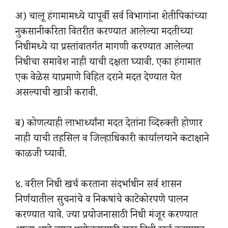
अ) चालू हंगामामध्ये यापूर्वी सर्व विभागांना शेतीपिकांच्या
नुकसानीकरिता वितरीत करण्यात आलेल्या मदतीच्या
निधीमध्ये या प्रस्तांवातर्गत मागणी करण्यात आलेल्या
निधीचा समावेश नाही याची दक्षता घ्यावी. एका हंगामात
एक वेळेस याप्रमाणे विहित दराने मदत देण्यात येत
असल्याची खात्री करावी.
ब) कोणत्याही लाभार्थ्यांना मदत देतांना व्दिरुक्ती होणार
नाही याची तहसिल व जिल्हाधिकारी कार्यालयाने कटाक्षाने
काळजी घ्यावी.
४. वरील निधी खर्च करताना संदर्भाधीन सर्व शासन
निर्णयातील सुचनांचे व निकषांचे काटेकोरपणे पालन
करण्यात यावे. ज्या प्रयोजनासाठी निधी मंजूर करण्यात