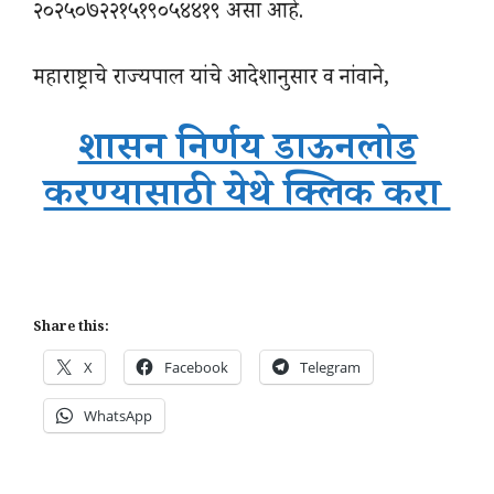
२०२५०७२२१५१९०५४४१९ असा आहे.
महाराष्ट्राचे राज्यपाल यांचे आदेशानुसार व नांवाने,
शासन निर्णय डाऊनलोड
करण्यासाठी येथे क्लिक करा
Share this:
X
Facebook
Telegram
WhatsApp