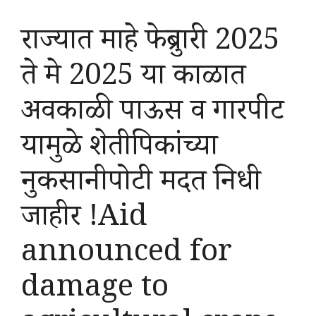
राज्यात माहे फेब्रुवारी 2025
ते मे 2025 या काळात
अवकाळी पाऊस व गारपीट
यामुळे शेतीपिकांच्या
नुकसानीपोटी मदत निधी
जाहीर !Aid
announced for
damage to