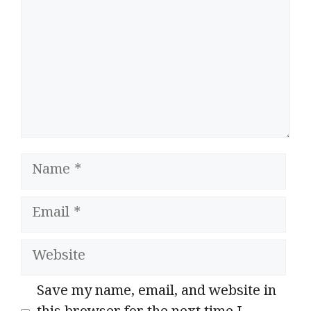
Name
Email
Website
Save my name, email, and website in